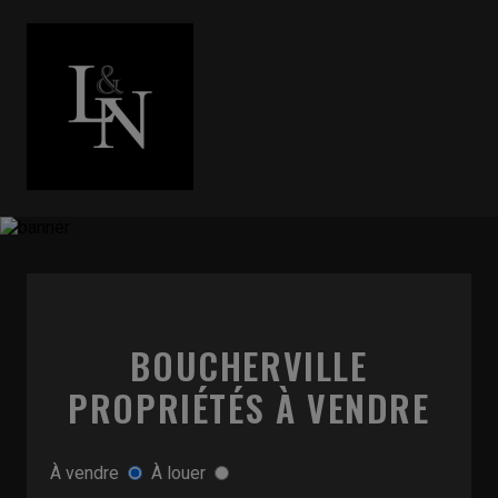
BOUCHERVILLE
PROPRIÉTÉS À VENDRE
À vendre
À louer