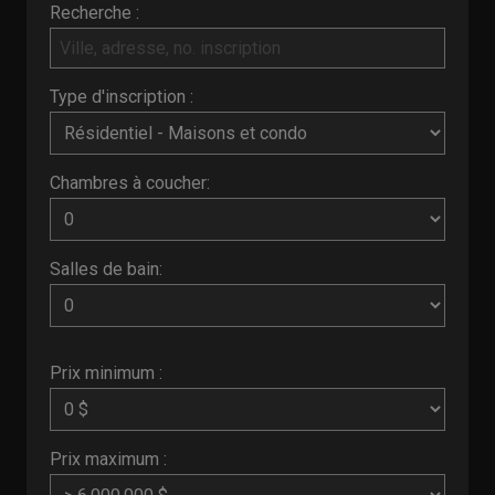
Recherche :
Type d'inscription :
Chambres à coucher:
Salles de bain:
Prix minimum :
Prix maximum :