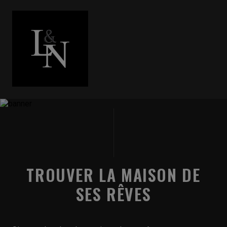
TROUVER LA MAISON DE
SES RÊVES