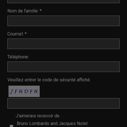
Nom de famille: *
Courriel: *
Téléphone:
Veuillez entrer le code de sécurité affiché.
J'aimerais recevoir de
Bruno Lombardo and Jacques Nolet