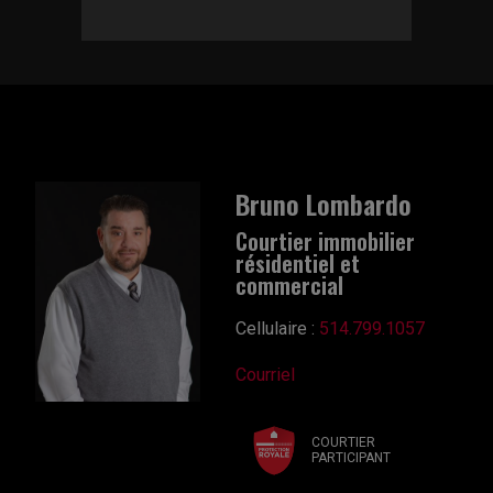
Bruno Lombardo
Courtier immobilier
résidentiel et
commercial
Cellulaire :
514.799.1057
Courriel
COURTIER
PARTICIPANT