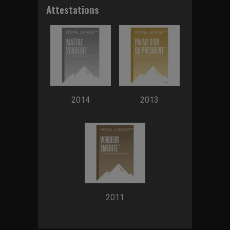
Attestations
2014
2013
2011