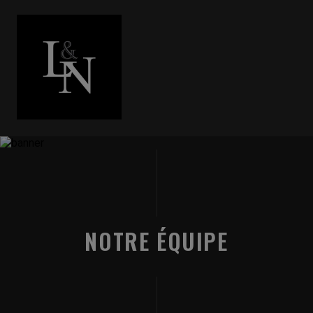
NOTRE ÉQUIPE