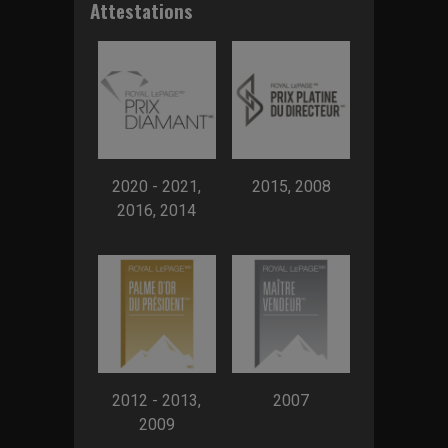
Attestations
2020 - 2021,
2015, 2008
2016, 2014
2012 - 2013,
2007
2009