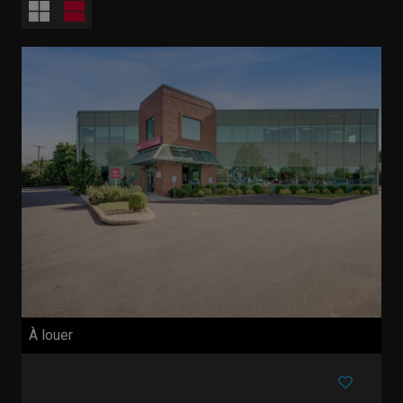
À louer