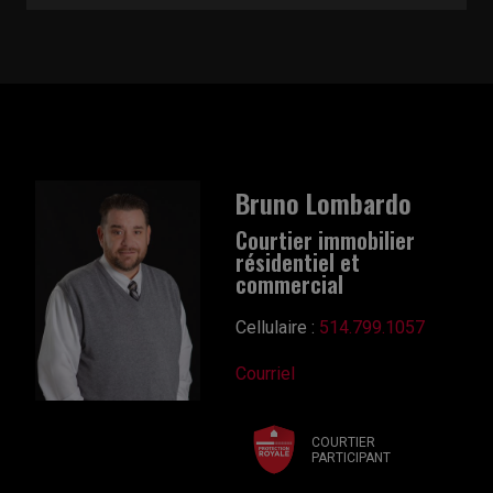
Bruno Lombardo
Courtier immobilier
résidentiel et
commercial
Cellulaire :
514.799.1057
Courriel
COURTIER
PARTICIPANT