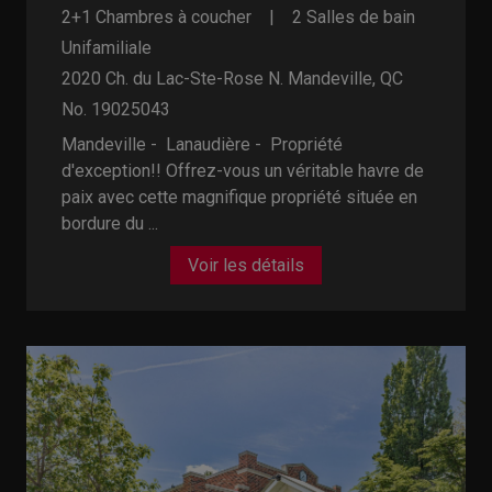
2+1 Chambres à coucher
2 Salles de bain
Unifamiliale
2020 Ch. du Lac-Ste-Rose N.
Mandeville, QC
No. 19025043
Mandeville - Lanaudière -
Propriété
d'exception!! Offrez-vous un véritable havre de
paix avec cette magnifique propriété située en
bordure du ...
Voir les détails