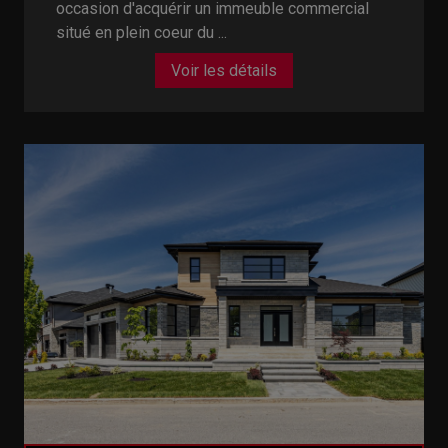
occasion d'acquérir un immeuble commercial
situé en plein coeur du ...
Voir les détails