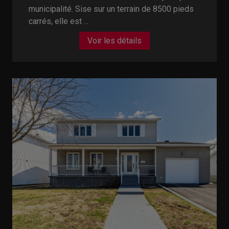
municipalité. Sise sur un terrain de 8500 pieds
carrés, elle est ...
Voir les détails