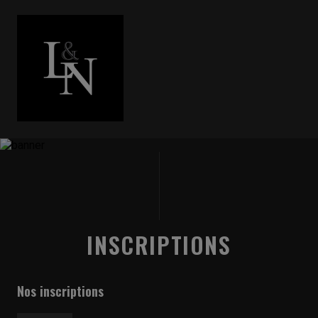
INSCRIPTIONS
Nos inscriptions