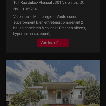
101 Rue Jules-Phaneuf , 301
Varennes, QC
No. 10185784
Varennes - Montérégie -
Vaste condo
superbement bien entretenu comprenant 2
belles chambres à coucher. Grandes pièces,
hyper lumineux, épuré, ...
Voir les détails