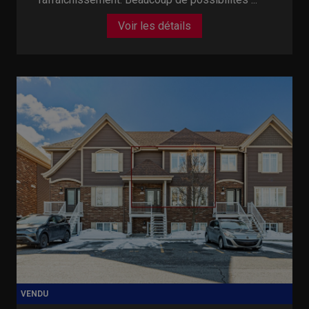
Voir les détails