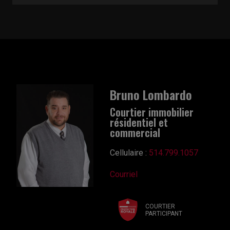
Bruno Lombardo
Courtier immobilier
résidentiel et
commercial
Cellulaire :
514.799.1057
Courriel
COURTIER
PARTICIPANT