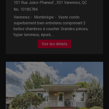
101 Rue Jules-Phaneuf , 301
Varennes, QC
No. 10185784
Varennes - Montérégie -
Vaste condo
superbement bien entretenu comprenant 2
belles chambres à coucher. Grandes pièces,
hyper lumineux, épuré, ...
Voir les détails