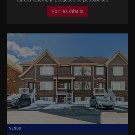
Voir les détails