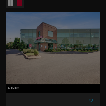
À louer