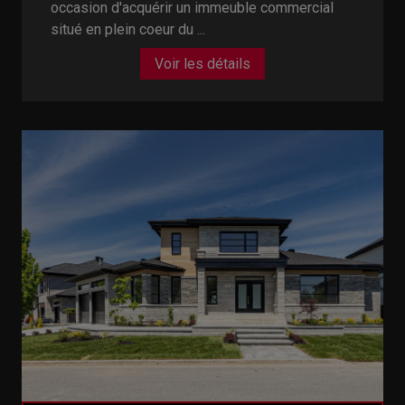
occasion d'acquérir un immeuble commercial
situé en plein coeur du ...
Voir les détails