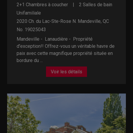
2+1 Chambres à coucher
2 Salles de bain
Unifamiliale
2020 Ch. du Lac-Ste-Rose N.
Mandeville, QC
No. 19025043
Mandeville - Lanaudière -
Propriété
d'exception!! Offrez-vous un véritable havre de
paix avec cette magnifique propriété située en
bordure du ...
Voir les détails