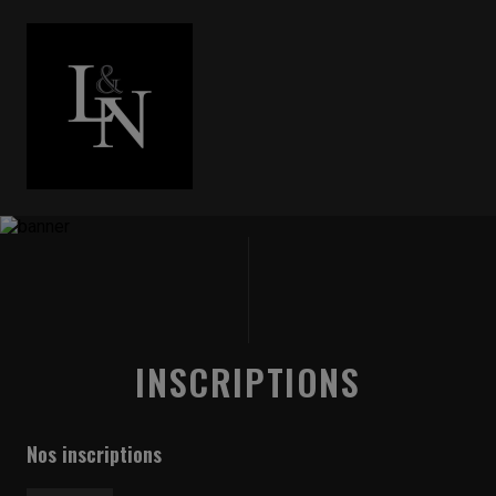
INSCRIPTIONS
Nos inscriptions