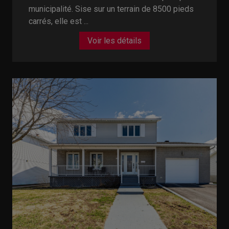
municipalité. Sise sur un terrain de 8500 pieds
carrés, elle est ...
Voir les détails